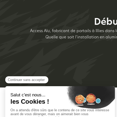
Débu
Access Alu, fabricant de portails à Illies dans
Quelle que soit l’installation en alu