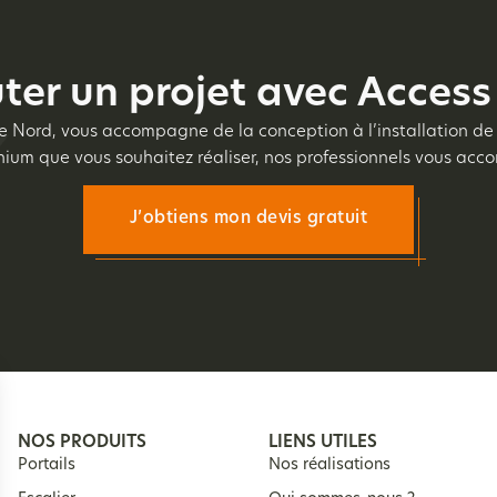
ter un projet avec Access 
 le Nord, vous accompagne de la conception à l’installation de 
minium que vous souhaitez réaliser, nos professionnels vous ac
J’obtiens mon devis gratuit
NOS PRODUITS
LIENS UTILES
Portails
Nos réalisations