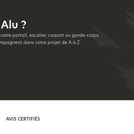
Alu ?
votre portail, escalier, carport ou garde-corps.
compagnent dans votre projet de A à Z.
AVIS CERTIFIÉS