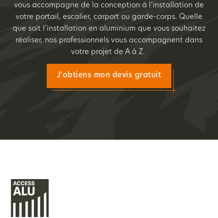
vous accompagne de la conception à l’installation de
votre portail, escalier, carport ou garde-corps. Quelle
que soit l’installation en aluminium que vous souhaitez
réaliser, nos professionnels vous accompagnent dans
votre projet de A à Z.
J’obtiens mon devis gratuit