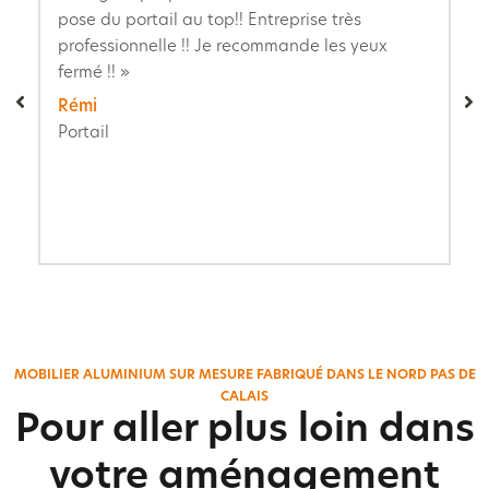
pose du portail au top!! Entreprise très
professionnelle !! Je recommande les yeux
fermé !! »
Rémi
Portail
MOBILIER ALUMINIUM SUR MESURE FABRIQUÉ DANS LE NORD PAS DE
CALAIS
Pour aller plus loin dans
votre aménagement