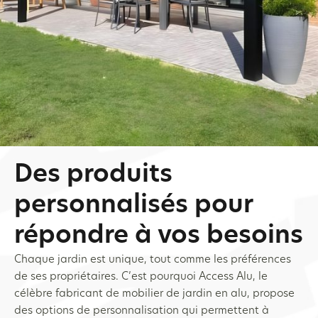
Des produits
personnalisés pour
répondre à vos besoins
Chaque jardin est unique, tout comme les préférences
de ses propriétaires. C’est pourquoi Access Alu, le
célèbre fabricant de mobilier de jardin en alu, propose
des options de personnalisation qui permettent à