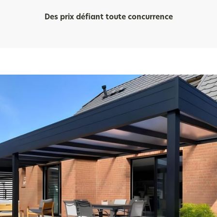
Des prix défiant toute concurrence