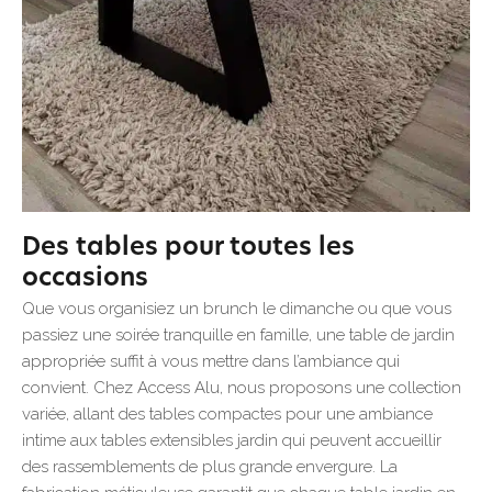
Des tables pour toutes les
occasions
Que vous organisiez un brunch le dimanche ou que vous
passiez une soirée tranquille en famille, une table de jardin
appropriée suffit à vous mettre dans l’ambiance qui
convient. Chez Access Alu, nous proposons une collection
variée, allant des tables compactes pour une ambiance
intime aux tables extensibles jardin qui peuvent accueillir
des rassemblements de plus grande envergure. La