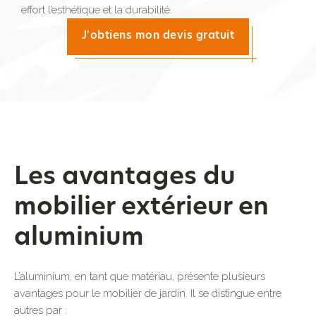
effort l’esthétique et la durabilité.
J'obtiens mon devis gratuit
Les avantages du
mobilier extérieur en
aluminium
L’aluminium, en tant que matériau, présente plusieurs
avantages pour le mobilier de jardin. Il se distingue entre
autres par :