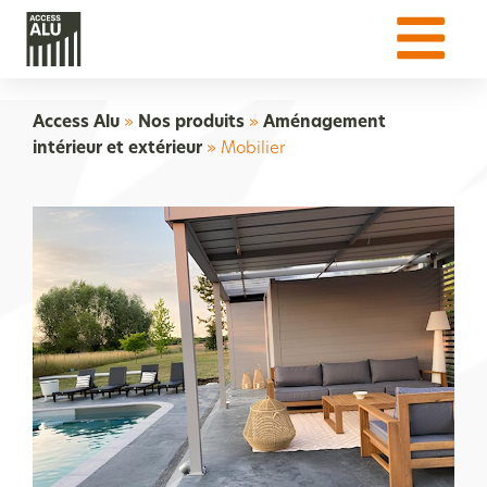
Access Alu
»
Nos produits
»
Aménagement
intérieur et extérieur
»
Mobilier