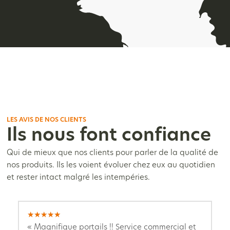
LES AVIS DE NOS CLIENTS
Ils nous font confiance
Qui de mieux que nos clients pour parler de la qualité de
nos produits. Ils les voient évoluer chez eux au quotidien
et rester intact malgré les intempéries.
★
★
★
★
★
« Magnifique portails !! Service commercial et