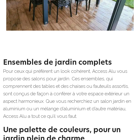
Ensembles de jardin complets
Pour ceux qui préfèrent un look cohérent, Access Alu vous
propose des salons pour jardin. Ces ensembles, qui
comprennent des tables et des chaises ou fauteuils assortis,
sont conçus de façon à conférer à votre espace extérieur un
aspect harmonieux. Que vous recherchiez un salon jardin en
aluminium ou un mélange d’aluminium et d’autre matériau,
Access Alu a tout ce qu’il vous faut.
Une palette de couleurs, pour un
jardin plein de charme