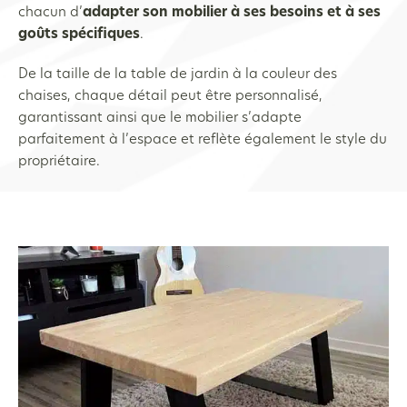
chacun d’
adapter son mobilier à ses besoins et à ses
goûts spécifiques
.
De la taille de la table de jardin à la couleur des
chaises, chaque détail peut être personnalisé,
garantissant ainsi que le mobilier s’adapte
parfaitement à l’espace et reflète également le style du
propriétaire.