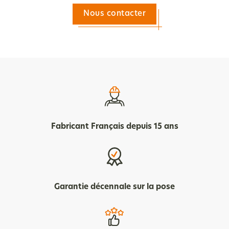
Nous contacter
Fabricant Français depuis 15 ans
Garantie décennale sur la pose