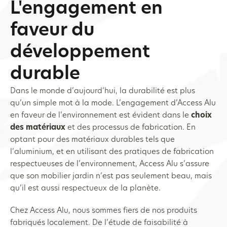
L'engagement en
faveur du
développement
durable
Dans le monde d’aujourd’hui, la durabilité est plus
qu’un simple mot à la mode. L’engagement d’Access Alu
en faveur de l’environnement est évident dans le
choix
des matériaux
et des processus de fabrication. En
optant pour des matériaux durables tels que
l’aluminium, et en utilisant des pratiques de fabrication
respectueuses de l’environnement, Access Alu s’assure
que son mobilier jardin n’est pas seulement beau, mais
qu’il est aussi respectueux de la planète.
Chez Access Alu, nous sommes fiers de nos produits
fabriqués localement. De l’étude de faisabilité à