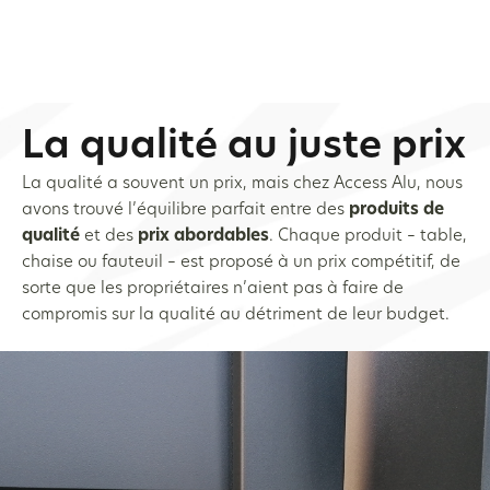
La qualité au juste prix
La qualité a souvent un prix, mais chez Access Alu, nous
avons trouvé l’équilibre parfait entre des
produits de
qualité
et des
prix abordables
. Chaque produit – table,
chaise ou fauteuil – est proposé à un prix compétitif, de
sorte que les propriétaires n’aient pas à faire de
compromis sur la qualité au détriment de leur budget.