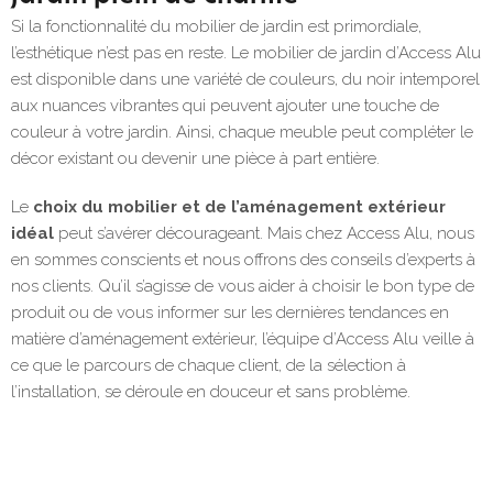
Si la fonctionnalité du mobilier de jardin est primordiale,
l’esthétique n’est pas en reste. Le mobilier de jardin d’Access Alu
est disponible dans une variété de couleurs, du noir intemporel
aux nuances vibrantes qui peuvent ajouter une touche de
couleur à votre jardin. Ainsi, chaque meuble peut compléter le
décor existant ou devenir une pièce à part entière.
Le
choix du mobilier et de l’aménagement extérieur
idéal
peut s’avérer décourageant. Mais chez Access Alu, nous
en sommes conscients et nous offrons des conseils d’experts à
nos clients. Qu’il s’agisse de vous aider à choisir le bon type de
produit ou de vous informer sur les dernières tendances en
matière d’aménagement extérieur, l’équipe d’Access Alu veille à
ce que le parcours de chaque client, de la sélection à
l’installation, se déroule en douceur et sans problème.