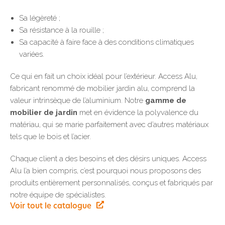
Sa légèreté ;
Sa résistance à la rouille ;
Sa capacité à faire face à des conditions climatiques
variées.
Ce qui en fait un choix idéal pour l’extérieur. Access Alu,
fabricant renommé de mobilier jardin alu, comprend la
valeur intrinsèque de l’aluminium. Notre
gamme de
mobilier de jardin
met en évidence la polyvalence du
matériau, qui se marie parfaitement avec d’autres matériaux
tels que le bois et l’acier.
Chaque client a des besoins et des désirs uniques. Access
Alu l’a bien compris, c’est pourquoi nous proposons des
produits entièrement personnalisés, conçus et fabriqués par
notre équipe de spécialistes.
Voir tout le catalogue