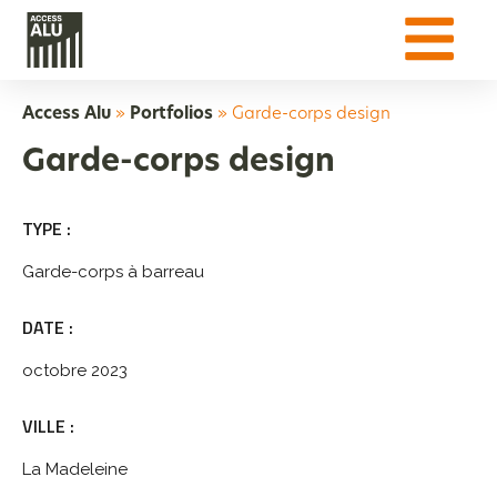
Access Alu
»
Portfolios
»
Garde-corps design
Garde-corps design
TYPE :
Garde-corps à barreau
DATE :
octobre 2023
VILLE :
La Madeleine