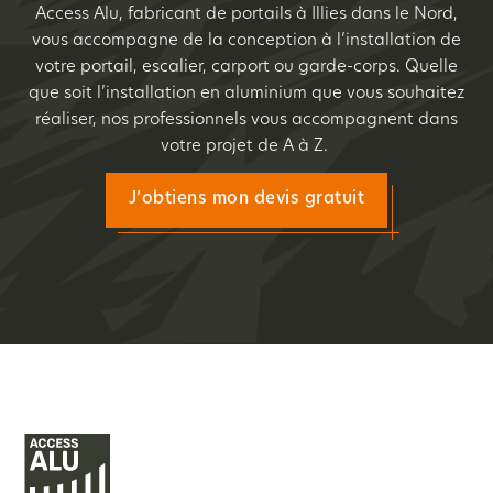
Access Alu, fabricant de portails à Illies dans le Nord,
vous accompagne de la conception à l’installation de
votre portail, escalier, carport ou garde-corps. Quelle
que soit l’installation en aluminium que vous souhaitez
réaliser, nos professionnels vous accompagnent dans
votre projet de A à Z.
J’obtiens mon devis gratuit