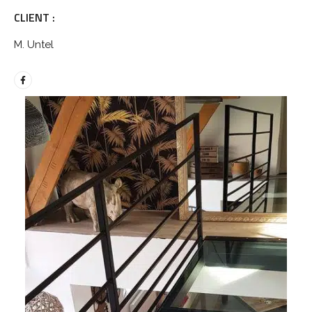
CLIENT :
M. Untel