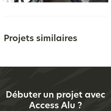
Projets similaires
Débuter un projet avec
Access Alu ?