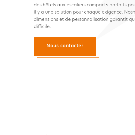
des hôtels aux escaliers compacts parfaits po
il y a une solution pour chaque exigence. Notr
dimensions et de personnalisation garantit qu
difficile.
Nous contacter