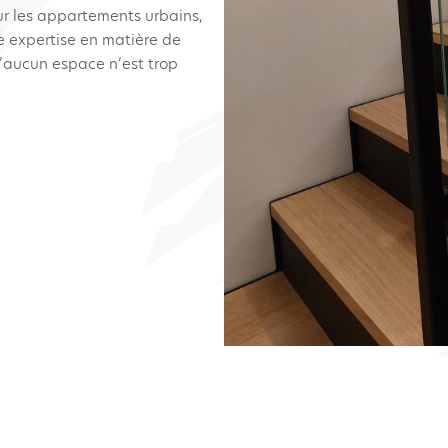
ur les appartements urbains,
e expertise en matière de
’aucun espace n’est trop