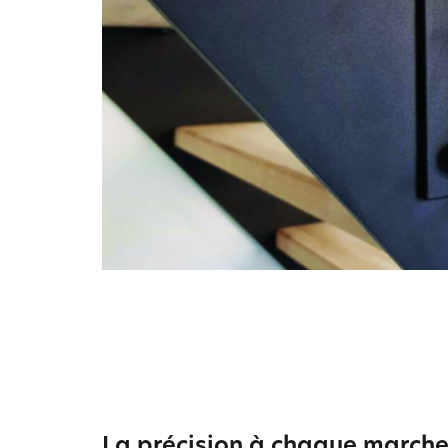
La précision à chaque march