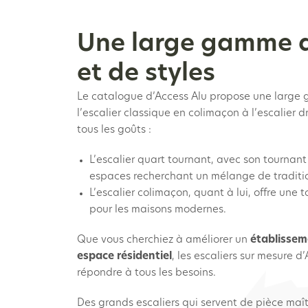
Une large gamme 
et de styles
Le catalogue d’Access Alu propose une large 
l’escalier classique en colimaçon à l’escalier dr
tous les goûts :
L’escalier quart tournant, avec son tournant 
espaces recherchant un mélange de traditio
L’escalier colimaçon, quant à lui, offre une
pour les maisons modernes.
Que vous cherchiez à améliorer un
établissem
espace résidentiel
, les escaliers sur mesure d
répondre à tous les besoins.
Des grands escaliers qui servent de pièce maît