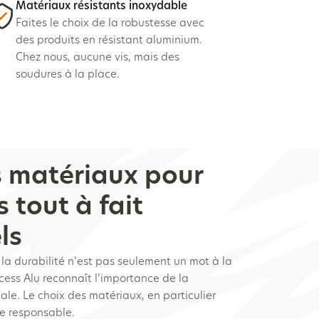
Matériaux résistants inoxydable
Faites le choix de la robustesse avec
des produits en résistant aluminium.
Chez nous, aucune vis, mais des
soudures à la place.
s matériaux pour
s tout à fait
ls
la durabilité n’est pas seulement un mot à la
cess Alu reconnaît l’importance de la
le. Le choix des matériaux, en particulier
re responsable.