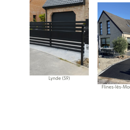
Lynde (59)
Flines-lès-Mo