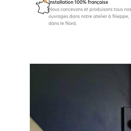
Installation 100% française
Nous concevons et produisons tous no
ouvrages dans notre atelier à Nieppe,
dans le Nord.