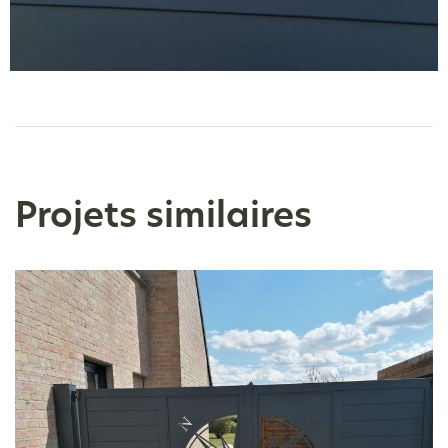
Projets similaires