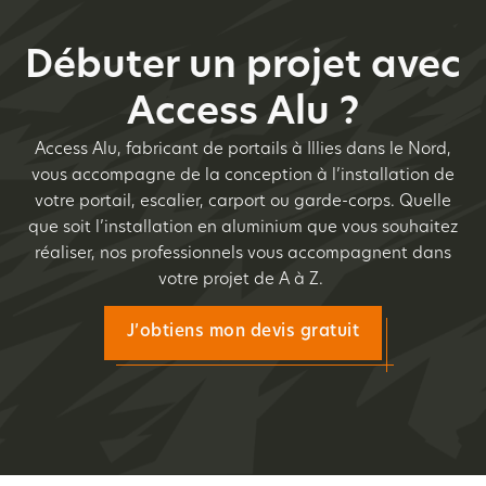
Débuter un projet avec
Access Alu ?
Access Alu, fabricant de portails à Illies dans le Nord,
vous accompagne de la conception à l’installation de
votre portail, escalier, carport ou garde-corps. Quelle
que soit l’installation en aluminium que vous souhaitez
réaliser, nos professionnels vous accompagnent dans
votre projet de A à Z.
J’obtiens mon devis gratuit