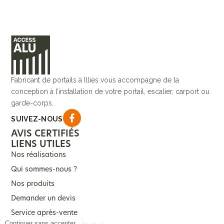
Fabricant de portails à Illies vous accompagne de la
conception à l’installation de votre portail, escalier, carport ou
garde-corps.
SUIVEZ-NOUS
AVIS CERTIFIÉS
LIENS UTILES
Nos réalisations
Qui sommes-nous ?
Nos produits
Demander un devis
Service après-vente