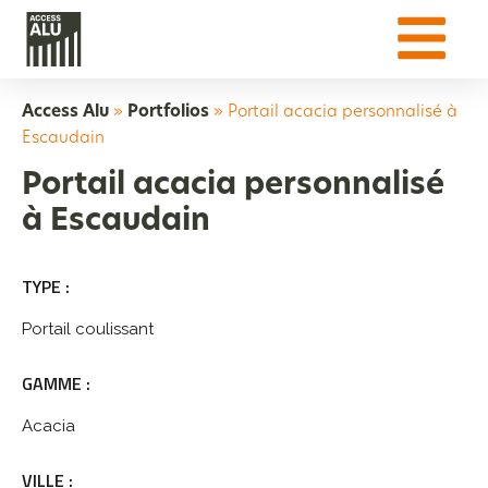
Access Alu
»
Portfolios
»
Portail acacia personnalisé à
Escaudain
Portail acacia personnalisé
à Escaudain
TYPE :
Portail coulissant
GAMME :
Acacia
VILLE :