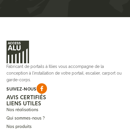
Fabricant de portails à Illies vous accompagne de la
conception à l’installation de votre portail, escalier, carport ou
garde-corps.
SUIVEZ-NOUS
AVIS CERTIFIÉS
LIENS UTILES
Nos réalisations
Qui sommes-nous ?
Nos produits