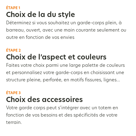
ÉTAPE 1
Choix de la du style
Déterminez si vous souhaitez un garde-corps plein, à
barreau, ouvert, avec une main courante seulement ou
autre en fonction de vos envies
ÉTAPE 2
Choix de l’aspect et couleurs
Faites votre choix parmi une large palette de couleurs
et personnalisez votre garde-corps en choisissant une
structure pleine, perforée, en motifs fissures, lignes…
ÉTAPE 3
Choix des accessoires
Votre garde corps peut s’intégrer avec un totem en
fonction de vos besoins et des spécificités de votre
terrain.