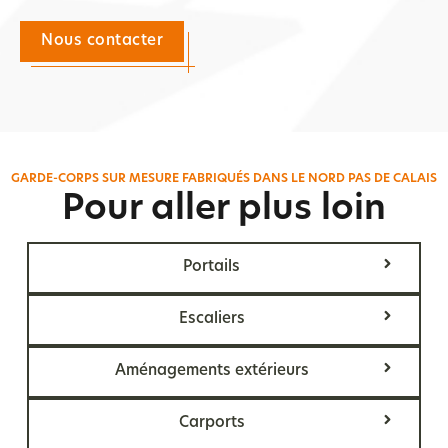
Nous contacter
GARDE-CORPS SUR MESURE FABRIQUÉS DANS LE NORD PAS DE CALAIS
Pour aller plus loin
Portails
Escaliers
Aménagements extérieurs
Carports