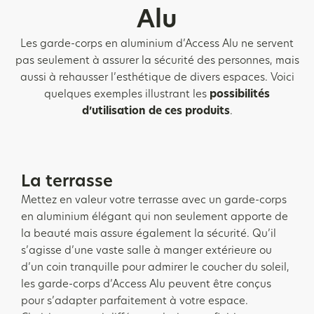
Alu
Les garde-corps en aluminium d’Access Alu ne servent
pas seulement à assurer la sécurité des personnes, mais
aussi à rehausser l’esthétique de divers espaces. Voici
quelques exemples illustrant les
possibilités
d’utilisation de ces produits
.
La terrasse
Mettez en valeur votre terrasse avec un garde-corps
en aluminium élégant qui non seulement apporte de
la beauté mais assure également la sécurité. Qu’il
s’agisse d’une vaste salle à manger extérieure ou
d’un coin tranquille pour admirer le coucher du soleil,
les garde-corps d’Access Alu peuvent être conçus
pour s’adapter parfaitement à votre espace.