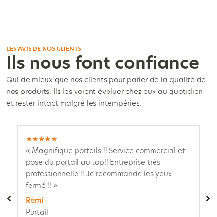
LES AVIS DE NOS CLIENTS
Ils nous font confiance
Qui de mieux que nos clients pour parler de la qualité de
nos produits. Ils les voient évoluer chez eux au quotidien
et rester intact malgré les intempéries.
★
★
★
★
★
« Magnifique portails !! Service commercial et
pose du portail au top!! Entreprise très
professionnelle !! Je recommande les yeux
fermé !! »
Rémi
Portail