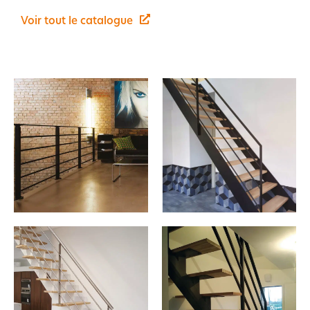
Voir tout le catalogue