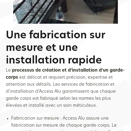
Une fabrication sur
mesure et une
installation rapide
Le
processus de création et d’installation d’un garde-
corps
est délicat et requiert précision, expertise et
attention aux détails. Les services de fabrication et
d’installation d’Access Alu garantissent que chaque
garde corps est fabriqué selon les normes les plus
élevées et installé avec un soin méticuleux.
Fabrication sur mesure : Access Alu assure une
fabrication sur mesure de chaque garde-corps. Le