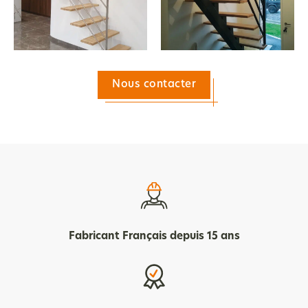
Nous contacter
Fabricant Français depuis 15 ans