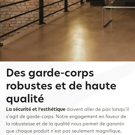
Des garde-corps
robustes et de haute
qualité
La sécurité et l’esthétique
doivent aller de pair lorsqu’il
s’agit de garde-corps. Notre engagement en faveur de
la robustesse et de la qualité nous permet de garantir
que chaque produit n’est pas seulement magnifique,