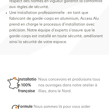
respect des normes en vigueur garantit la conformité
aux règles de sécurité.
Une installation professionnelle : en tant que
fabricant de garde-corps en aluminium, Access Alu
prend en charge le processus d’installation avec
précision. Notre équipe d’experts s’assure que le
garde-corps est installé en toute sécurité, améliorant
ainsi la sécurité de votre espace.
Installatio
Nous concevons et produisons tous
n 100%
nos ouvrages dans notre atelier à
française
Illies, dans le Nord.
Formule
Nous sommes là pour vous aider