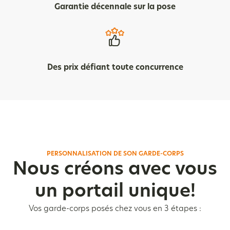
Garantie décennale sur la pose
Des prix défiant toute concurrence
PERSONNALISATION DE SON GARDE-CORPS
Nous créons avec vous
un portail unique!
Vos garde-corps posés chez vous en 3 étapes :