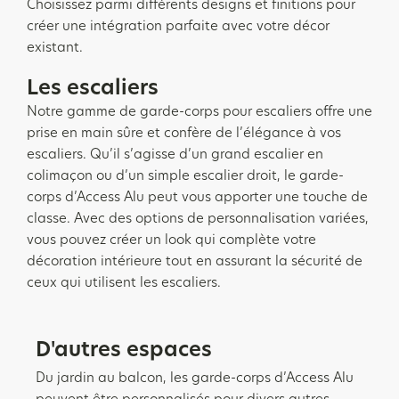
Choisissez parmi différents designs et finitions pour
créer une intégration parfaite avec votre décor
existant.
Les escaliers
Notre gamme de garde-corps pour escaliers offre une
prise en main sûre et confère de l’élégance à vos
escaliers. Qu’il s’agisse d’un grand escalier en
colimaçon ou d’un simple escalier droit, le garde-
corps d’Access Alu peut vous apporter une touche de
classe. Avec des options de personnalisation variées,
vous pouvez créer un look qui complète votre
décoration intérieure tout en assurant la sécurité de
ceux qui utilisent les escaliers.
D'autres espaces
Du jardin au balcon, les garde-corps d’Access Alu