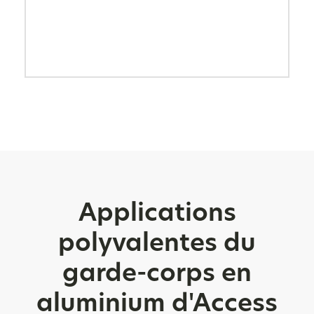
Applications
polyvalentes du
garde-corps en
aluminium d'Access