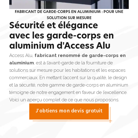
FABRICANT DE GARDE-CORPS EN ALUMINIUM : POUR UNE
SOLUTION SUR MESURE
Sécurité et élégance
avec les garde-corps en
aluminium d'Access Alu
Access Alu,
fabricant renommé de garde-corps en
aluminium
, est à l’avant-garde de la fourniture de
solutions sur mesure pour les habitations et les espaces
commerciaux. En mettant l’accent sur la qualité, le design
et la sécurité, notre gamme de garde-corps en aluminium
témoigne de notre engagement en faveur de l’excellence.
Voici un aperçu complet de ce que nous proposons.
J'obtiens mon devis gratuit