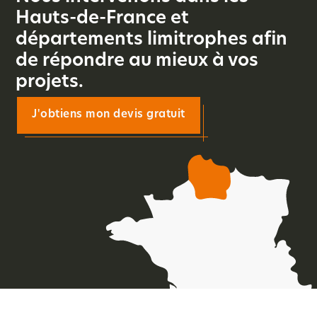
Hauts-de-France et
départements limitrophes afin
de répondre au mieux à vos
projets.
J'obtiens mon devis gratuit