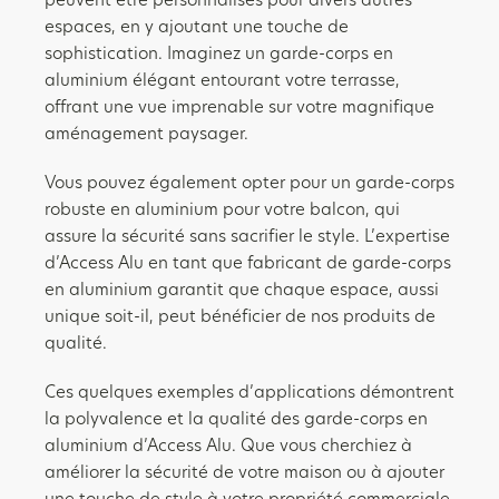
peuvent être personnalisés pour divers autres
espaces, en y ajoutant une touche de
sophistication. Imaginez un garde-corps en
aluminium élégant entourant votre terrasse,
offrant une vue imprenable sur votre magnifique
aménagement paysager.
Vous pouvez également opter pour un garde-corps
robuste en aluminium pour votre balcon, qui
assure la sécurité sans sacrifier le style. L’expertise
d’Access Alu en tant que fabricant de garde-corps
en aluminium garantit que chaque espace, aussi
unique soit-il, peut bénéficier de nos produits de
qualité.
Ces quelques exemples d’applications démontrent
la polyvalence et la qualité des garde-corps en
aluminium d’Access Alu. Que vous cherchiez à
améliorer la sécurité de votre maison ou à ajouter