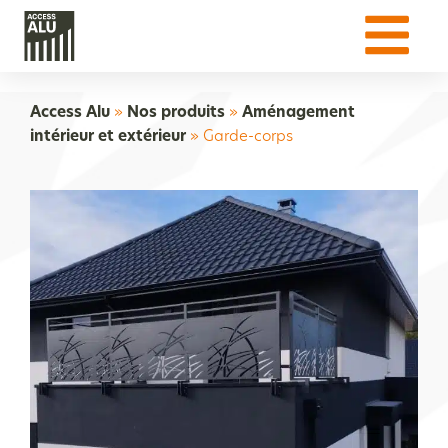
Access Alu
»
Nos produits
»
Aménagement
intérieur et extérieur
»
Garde-corps