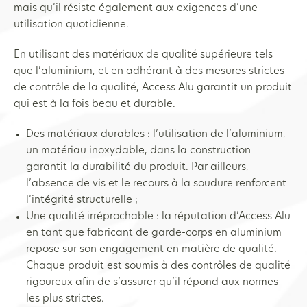
mais qu’il résiste également aux exigences d’une
utilisation quotidienne.
En utilisant des matériaux de qualité supérieure tels
que l’aluminium, et en adhérant à des mesures strictes
de contrôle de la qualité, Access Alu garantit un produit
qui est à la fois beau et durable.
Des matériaux durables : l’utilisation de l’aluminium,
un matériau inoxydable, dans la construction
garantit la durabilité du produit. Par ailleurs,
l’absence de vis et le recours à la soudure renforcent
l’intégrité structurelle ;
Une qualité irréprochable : la réputation d’Access Alu
en tant que fabricant de garde-corps en aluminium
repose sur son engagement en matière de qualité.
Chaque produit est soumis à des contrôles de qualité
rigoureux afin de s’assurer qu’il répond aux normes
les plus strictes.