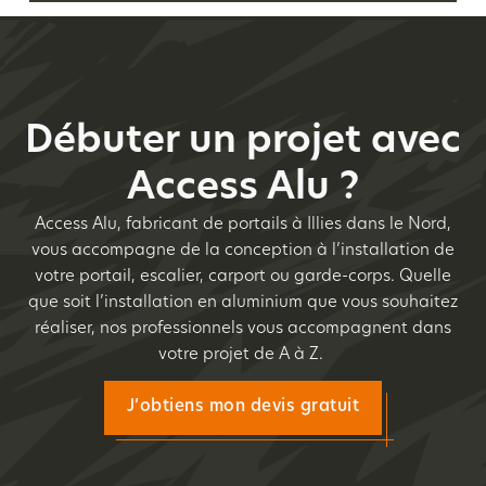
Débuter un projet avec
Access Alu ?
Access Alu, fabricant de portails à Illies dans le Nord,
vous accompagne de la conception à l’installation de
votre portail, escalier, carport ou garde-corps. Quelle
que soit l’installation en aluminium que vous souhaitez
réaliser, nos professionnels vous accompagnent dans
votre projet de A à Z.
J’obtiens mon devis gratuit