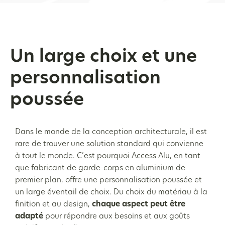
Un large choix et une
personnalisation
poussée
Dans le monde de la conception architecturale, il est
rare de trouver une solution standard qui convienne
à tout le monde. C’est pourquoi Access Alu, en tant
que fabricant de garde-corps en aluminium de
premier plan, offre une personnalisation poussée et
un large éventail de choix. Du choix du matériau à la
finition et au design,
chaque aspect peut être
adapté
pour répondre aux besoins et aux goûts