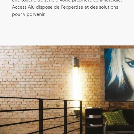
une touche de style à votre propriété commerciale,
Access Alu dispose de l’expertise et des solutions
pour y parvenir.