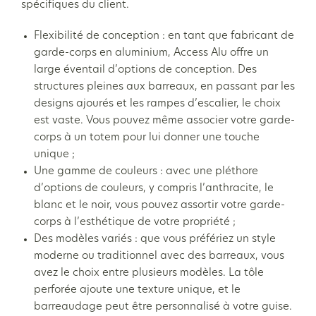
spécifiques du client.
Flexibilité de conception : en tant que fabricant de
garde-corps en aluminium, Access Alu offre un
large éventail d’options de conception. Des
structures pleines aux barreaux, en passant par les
designs ajourés et les rampes d’escalier, le choix
est vaste. Vous pouvez même associer votre garde-
corps à un totem pour lui donner une touche
unique ;
Une gamme de couleurs : avec une pléthore
d’options de couleurs, y compris l’anthracite, le
blanc et le noir, vous pouvez assortir votre garde-
corps à l’esthétique de votre propriété ;
Des modèles variés : que vous préfériez un style
moderne ou traditionnel avec des barreaux, vous
avez le choix entre plusieurs modèles. La tôle
perforée ajoute une texture unique, et le
barreaudage peut être personnalisé à votre guise.