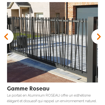
Gamme Roseau
Le portail en Aluminium ROSEAU offre un esthétisme
élégant et dissuasif qui rappel un environnement naturel.