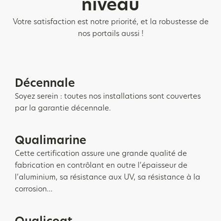
niveau
Votre satisfaction est notre priorité, et la robustesse de
nos portails aussi !
Décennale
Soyez serein : toutes nos installations sont couvertes
par la garantie décennale.
Qualimarine
Cette certification assure une grande qualité de
fabrication en contrôlant en outre l’épaisseur de
l’aluminium, sa résistance aux UV, sa résistance à la
corrosion…