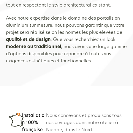
tout en respectant le style architectural existant.
Avec notre expertise dans le domaine des portails en
aluminium sur mesure, nous pouvons garantir que votre
projet sera réalisé selon les normes les plus élevées de
qualité et de design
. Que vous recherchiez un look
moderne ou traditionnel
, nous avons une large gamme
d’options disponibles pour répondre à toutes vos
exigences esthétiques et fonctionnelles.
Installatio
Nous concevons et produisons tous
n 100%
nos ouvrages dans notre atelier à
française
Nieppe, dans le Nord.