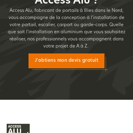
Access Alu ?
Access Alu, fabricant de portails à Illies dans le Nord,
vous accompagne de la conception à l’installation de
votre portail, escalier, carport ou garde-corps. Quelle
que soit l’installation en aluminium que vous souhaitez
réaliser, nos professionnels vous accompagnent dans
votre projet de A à Z.
J’obtiens mon devis gratuit