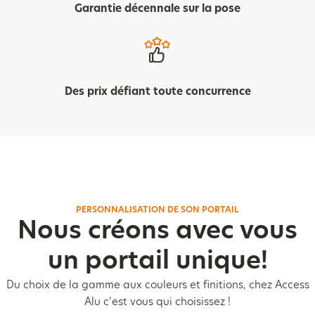
Garantie décennale sur la pose
Des prix défiant toute concurrence
PERSONNALISATION DE SON PORTAIL
Nous créons avec vous
un portail unique!
Du choix de la gamme aux couleurs et finitions, chez Access
Alu c’est vous qui choisissez !