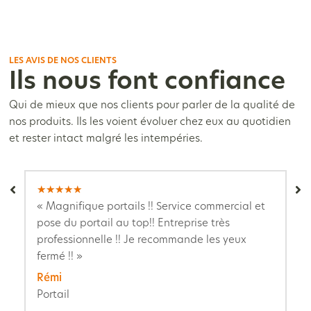
LES AVIS DE NOS CLIENTS
Ils nous font confiance
Qui de mieux que nos clients pour parler de la qualité de
nos produits. Ils les voient évoluer chez eux au quotidien
et rester intact malgré les intempéries.
★
★
★
★
★
« Magnifique portails !! Service commercial et
pose du portail au top!! Entreprise très
professionnelle !! Je recommande les yeux
fermé !! »
Rémi
Portail