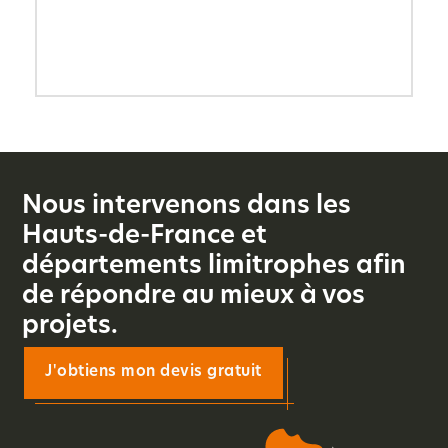
Nous intervenons dans les
Hauts-de-France et
départements limitrophes afin
de répondre au mieux à vos
projets.
J'obtiens mon devis gratuit