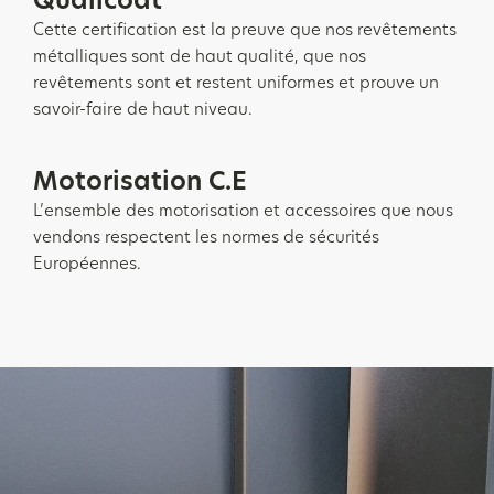
Qualicoat
Cette certification est la preuve que nos revêtements
métalliques sont de haut qualité, que nos
revêtements sont et restent uniformes et prouve un
savoir-faire de haut niveau.
Motorisation C.E
L’ensemble des motorisation et accessoires que nous
vendons respectent les normes de sécurités
Européennes.