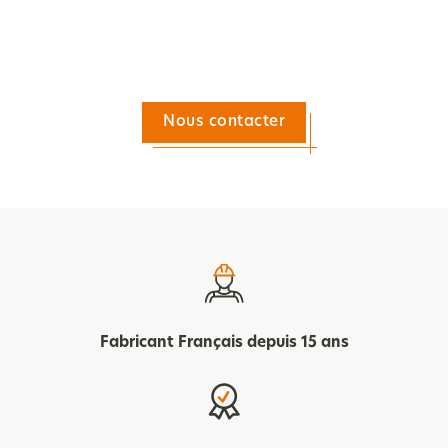
Nous contacter
Fabricant Français depuis 15 ans