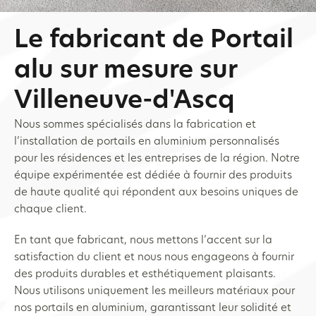
Le fabricant de Portail
alu sur mesure sur
Villeneuve-d'Ascq
Nous sommes spécialisés dans la fabrication et
l’installation de portails en aluminium personnalisés
pour les résidences et les entreprises de la région. Notre
équipe expérimentée est dédiée à fournir des produits
de haute qualité qui répondent aux besoins uniques de
chaque client.
En tant que fabricant, nous mettons l’accent sur la
satisfaction du client et nous nous engageons à fournir
des produits durables et esthétiquement plaisants.
Nous utilisons uniquement les meilleurs matériaux pour
nos portails en aluminium, garantissant leur solidité et