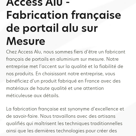
Access Alu -
Fabrication française
de portail alu sur
Mesure
Chez Access Alu, nous sommes fiers d’être un fabricant
français de portails en aluminium sur mesure. Notre
entreprise met l’accent sur la qualité et la fiabilité de
nos produits. En choisissant notre entreprise, vous
bénéficiez d’un produit fabriqué en France avec des
matériaux de haute qualité et une attention
méticuleuse aux détails.
La fabrication française est synonyme d’excellence et
de savoir-faire. Nous travaillons avec des artisans
qualifiés qui maîtrisent les techniques traditionnelles
ainsi que les dernières technologies pour créer des