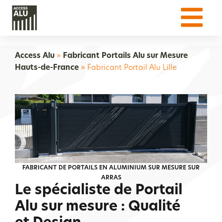
Access Alu
»
Fabricant Portails Alu sur Mesure
Hauts-de-France
»
Fabricant Portail Alu Lille
FABRICANT DE PORTAILS EN ALUMINIUM SUR MESURE SUR
ARRAS
Le spécialiste de Portail
Alu sur mesure : Qualité