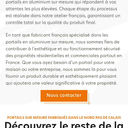
portails en aluminium sur mesure qui répondent à vos
attentes les plus élevées. Chaque étape du processus
est réalisée dans notre atelier français, garantissant un
contrôle total sur la qualité du produit final.
En tant que fabricant français spécialisé dans les
portails en aluminium sur mesure, nous sommes fiers de
contribuer à l’esthétique et au fonctionnement sécurisé
des propriétés résidentielles et commerciales partout en
France. Que vous ayez besoin d’un portail pour votre
maison ou votre entreprise, nous sommes là pour vous
fournir un produit durable et esthétiquement plaisant
qui ajoutera une valeur significative à votre propriété.
Nous contacter
PORTAILS SUR MESURE FABRIQUÉS DANS LE NORD PAS DE CALAIS
Découvrez le reste de la