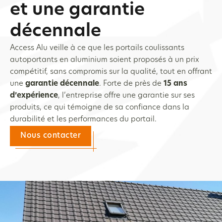
et une garantie
décennale
Access Alu veille à ce que les portails coulissants
autoportants en aluminium soient proposés à un prix
compétitif, sans compromis sur la qualité, tout en offrant
une
garantie décennale
. Forte de près de
15 ans
d’expérience
, l’entreprise offre une garantie sur ses
produits, ce qui témoigne de sa confiance dans la
durabilité et les performances du portail.
Nous contacter