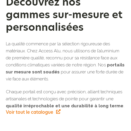
Découvrez nos
gammes sur-mesure et
personnalisées
La qualité commence par la sélection rigoureuse des
matériaux. Chez Access Alu, nous utilisons de l’aluminium
de première qualité, reconnu pour sa résistance face aux
conditions climatiques variées de notre région. Nos
portails
sur mesure sont soudés
pour assurer une forte durée de
vie face aux éléments.
Chaque portail est conçu avec précision, alliant techniques
artisanales et technologies de pointe pour garantir une
qualité irréprochable et une durabilité à long terme
.
Voir tout le catalogue