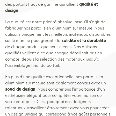
des portails haut de gamme qui allient
qualité et
design
.
La qualité est notre priorité absolue lorsqu’il s’agit de
fabriquer nos portails en aluminium sur mesure. Nous
utilisons uniquement les meilleurs matériaux disponibles
sur le marché pour garantir la
solidité et la durabilité
de chaque produit que nous créons. Nos artisans
qualifiés veillent à ce que chaque détail soit pris en
compte, depuis la sélection des matériaux jusqu’à
l’assemblage final du portail.
En plus d’une qualité exceptionnelle, nos portails en
aluminium sur mesure sont également conçus avec un
souci du design
. Nous comprenons l’importance d’un
esthétisme élégant pour compléter votre maison ou
votre entreprise. C’est pourquoi nos designers
talentueux travaillent étroitement avec vous pour créer
un design unique qui correspond à vos goûts personnels