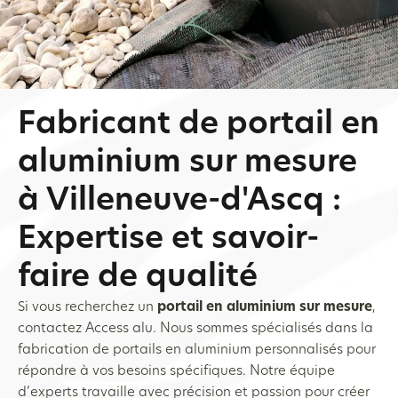
Fabricant de portail en
aluminium sur mesure
à Villeneuve-d'Ascq :
Expertise et savoir-
faire de qualité
Si vous recherchez un
portail en aluminium sur mesure
,
contactez Access alu. Nous sommes spécialisés dans la
fabrication de portails en aluminium personnalisés pour
répondre à vos besoins spécifiques. Notre équipe
d’experts travaille avec précision et passion pour créer