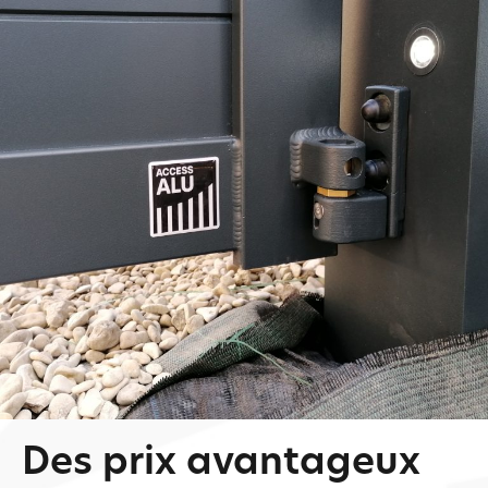
Des prix avantageux