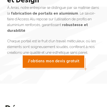
et Design
À Arras, notre entreprise se distingue par sa maîtrise dans
la
fabrication de portails en aluminium
. Le savoir-
faire d’Access Alu repose sur l’utilisation de profils en
aluminium renforcés, garantissant
robustesse et
durabilité
.
Chaque portail est le fruit d’un travail méticuleux, où les
éléments sont soigneusement soudés, conférant à nos
créations une qualité et une esthétique sans pareil.
J'obtiens mon devis gratuit