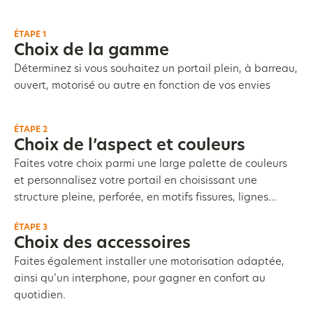
ÉTAPE 1
Choix de la gamme
Déterminez si vous souhaitez un portail plein, à barreau,
ouvert, motorisé ou autre en fonction de vos envies
ÉTAPE 2
Choix de l’aspect et couleurs
Faites votre choix parmi une large palette de couleurs
et personnalisez votre portail en choisissant une
structure pleine, perforée, en motifs fissures, lignes…
ÉTAPE 3
Choix des accessoires
Faites également installer une motorisation adaptée,
ainsi qu’un interphone, pour gagner en confort au
quotidien.