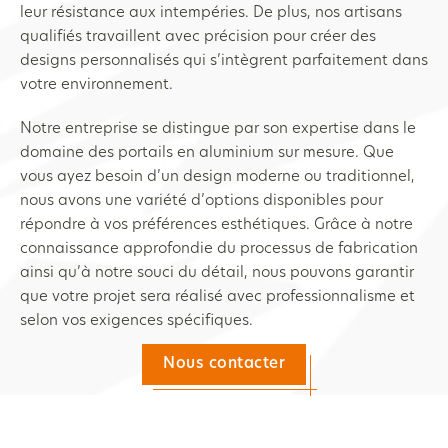
leur résistance aux intempéries. De plus, nos artisans
qualifiés travaillent avec précision pour créer des
designs personnalisés qui s’intègrent parfaitement dans
votre environnement.
Notre entreprise se distingue par son expertise dans le
domaine des portails en aluminium sur mesure. Que
vous ayez besoin d’un design moderne ou traditionnel,
nous avons une variété d’options disponibles pour
répondre à vos préférences esthétiques. Grâce à notre
connaissance approfondie du processus de fabrication
ainsi qu’à notre souci du détail, nous pouvons garantir
que votre projet sera réalisé avec professionnalisme et
selon vos exigences spécifiques.
Nous contacter