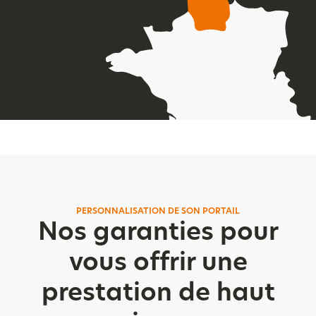
PERSONNALISATION DE SON PORTAIL
Nos garanties pour
vous offrir une
prestation de haut